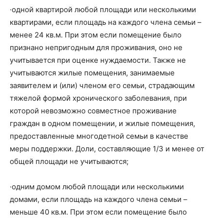
·одной квартирой любой площади или несколькими
квартирами, если площадь на каждого члена семьи –
менее 24 кв.м. При этом если помещение было
признано непригодным для проживания, оно не
учитывается при оценке нуждаемости. Также не
учитываются жилые помещения, занимаемые
заявителем и (или) членом его семьи, страдающим
тяжелой формой хронического заболевания, при
которой невозможно совместное проживание
граждан в одном помещении, и жилые помещения,
предоставленные многодетной семьи в качестве
меры поддержки. Доли, составляющие 1/3 и менее от
общей площади не учитываются;
·одним домом любой площади или несколькими
домами, если площадь на каждого члена семьи –
меньше 40 кв.м. При этом если помещение было