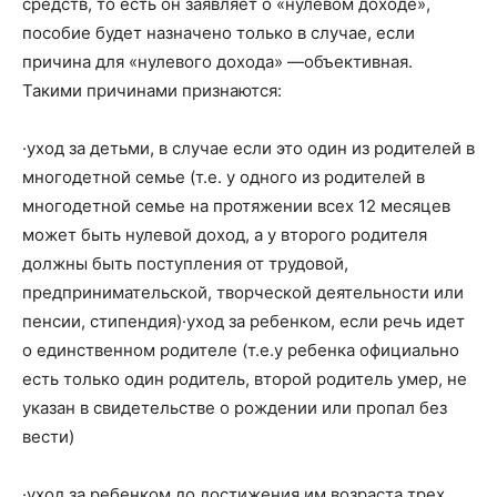
средств, то есть он заявляет о «нулевом доходе»,
пособие будет назначено только в случае, если
причина для «нулевого дохода» —объективная.
Такими причинами признаются:
·уход за детьми, в случае если это один из родителей в
многодетной семье (т.е. у одного из родителей в
многодетной семье на протяжении всех 12 месяцев
может быть нулевой доход, а у второго родителя
должны быть поступления от трудовой,
предпринимательской, творческой деятельности или
пенсии, стипендия)·уход за ребенком, если речь идет
о единственном родителе (т.е.у ребенка официально
есть только один родитель, второй родитель умер, не
указан в свидетельстве о рождении или пропал без
вести)
·уход за ребенком до достижения им возраста трех