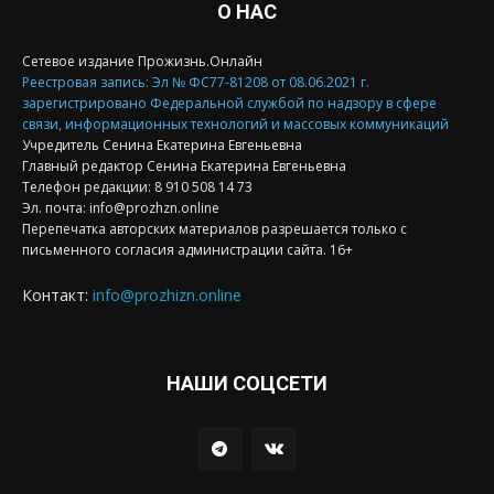
О НАС
Сетевое издание Прожизнь.Онлайн
Реестровая запись: Эл № ФС77-81208 от 08.06.2021 г.
зарегистрировано Федеральной службой по надзору в сфере
связи, информационных технологий и массовых коммуникаций
Учредитель Сенина Екатерина Евгеньевна
Главный редактор Сенина Екатерина Евгеньевна
Телефон редакции: 8 910 508 14 73
Эл. почта: info@prozhzn.online
Перепечатка авторских материалов разрешается только с
письменного согласия администрации сайта. 16+
Контакт:
info@prozhizn.online
НАШИ СОЦСЕТИ