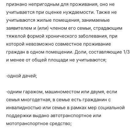
признано непригодным для проживания, оно не
учитывается при оценке нуждаемости. Также не
учитываются жилые помещения, занимаемые
заявителем и (или) членом его семьи, страдающим
тяжелой формой хронического заболевания, при
которой невозможно совместное проживание
граждан в одном помещении. Доли, составляющие 1/3
и менее от общей площади не учитываются;
·одной дачей;
·одним гаражом, машиноместом или двумя, если
семья многодетная, в семье есть гражданин с
инвалидностью или семье в рамках мер социальной
поддержки выдано автотранспортное или
мототранспортное средство;