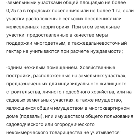
·земельными участками общей площадью не более
0,25 га в городских поселениях или не более 1 га, если
участки расположены в сельских поселениях или
межселенных территориях. При этом земельные
участки, предоставленные в качестве меры
поддержки многодетным, а такжедальневосточный
гектар не учитываются при расчете нуждаемости;
·одним нежилым помещением. Хозяйственные
постройки, расположенные на земельных участках,
предназначенных для индивидуального жилищного
строительства, личного подсобного хозяйства, или на
садовых земельных участках, а также имущество,
являющимся общим имуществом в многоквартирном
доме (подвалы), или имуществом общего пользования
садоводческого или огороднического
некоммерческого товарищества не учитывается;