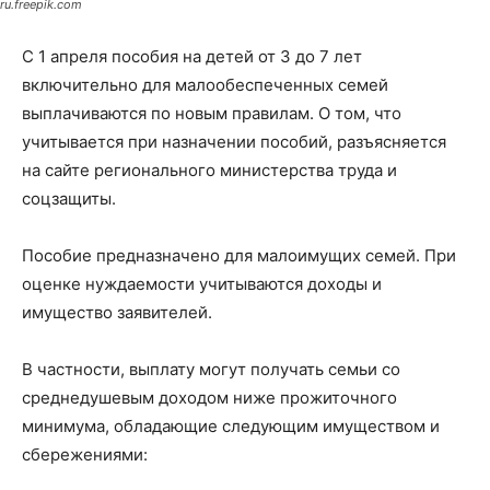
ru.freepik.com
С 1 апреля пособия на детей от 3 до 7 лет
включительно для малообеспеченных семей
выплачиваются по новым правилам. О том, что
учитывается при назначении пособий, разъясняется
на сайте регионального министерства труда и
соцзащиты.
Пособие предназначено для малоимущих семей. При
оценке нуждаемости учитываются доходы и
имущество заявителей.
В частности, выплату могут получать семьи со
среднедушевым доходом ниже прожиточного
минимума, обладающие следующим имуществом и
сбережениями: