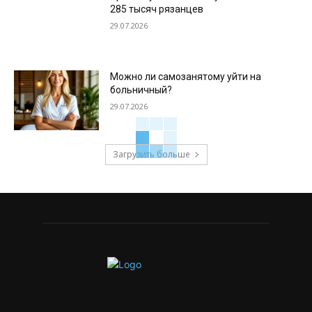
285 тысяч рязанцев
29.07.2026
Можно ли самозанятому уйти на
больничный?
29.07.2026
Загрузить больше