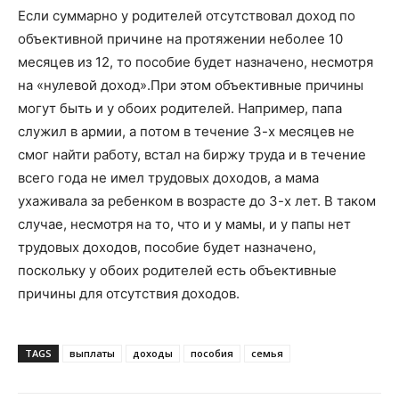
Если суммарно у родителей отсутствовал доход по
объективной причине на протяжении неболее 10
месяцев из 12, то пособие будет назначено, несмотря
на «нулевой доход».При этом объективные причины
могут быть и у обоих родителей. Например, папа
служил в армии, а потом в течение 3-х месяцев не
смог найти работу, встал на биржу труда и в течение
всего года не имел трудовых доходов, а мама
ухаживала за ребенком в возрасте до 3-х лет. В таком
случае, несмотря на то, что и у мамы, и у папы нет
трудовых доходов, пособие будет назначено,
поскольку у обоих родителей есть объективные
причины для отсутствия доходов.
TAGS
выплаты
доходы
пособия
семья