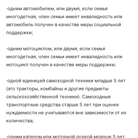
·одним автомобилем, или двумя, если семья
многодетная, член семьи имеет инвалидность или
автомобиль получен в качестве меры социальной
поддержки;
·одним мотоциклом, или двумя, если семья
многодетная, член семьи имеет инвалидность или
мотоцикл получен в качестве меры поддержки;
·одной единицей самоходной техники младше 5 лет
(это тракторы, комбайны и другие предметы
сельскохозяйственной техники). Самоходные
транспортные средства старше 5 лет при оценке
нуждаемости не учитываются вне зависимости от их
количества;
·одним катером или моторной лодкой младше 5 лет.