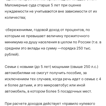
Маломерные суда старше 5 лет при оценке
нуждаемости не учитываются вне зависимости от их
количества;
·сбережениями, годовой доход от процентов, по
которым не превышает величину прожиточного
минимума на душу населения в целом по России (т.е. в
среднем это вклады на сумму —порядка 250 тыс.
рублей).
Семьи с новыми (до 5 лет) мощными (свыше 250 л.с.)
автомобилями не смогут получить пособие, за
исключением тех случаев, когда речь идет о семье с 4
и более детьми, и это микроавтобус или иной
автомобиль, в котором более 5 посадочных мест.
При расчете доходов действует «правило нулевого