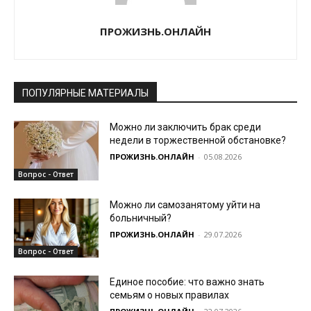
ПРОЖИЗНЬ.ОНЛАЙН
ПОПУЛЯРНЫЕ МАТЕРИАЛЫ
Можно ли заключить брак среди
недели в торжественной обстановке?
ПРОЖИЗНЬ.ОНЛАЙН
-
05.08.2026
Вопрос - Ответ
Можно ли самозанятому уйти на
больничный?
ПРОЖИЗНЬ.ОНЛАЙН
-
29.07.2026
Вопрос - Ответ
Единое пособие: что важно знать
семьям о новых правилах