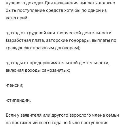
нулевого дохода».Для назначения выплаты должно
быть поступление средств хотя бы по одной из
категорий:
·доход от трудовой или творческой деятельности
(заработная плата, авторские гонорары, выплаты по
гражданско-правовым договорам);
·доходы от предпринимательской деятельности,
включая доходы самозанятых;
·пенсии;
·стипендии.
Если у заявителя или другого взрослого члена семьи
на протяжении всего года не было поступления