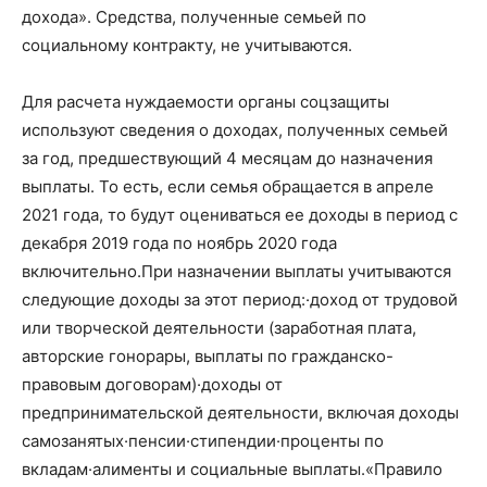
дохода». Средства, полученные семьей по
социальному контракту, не учитываются.
Для расчета нуждаемости органы соцзащиты
используют сведения о доходах, полученных семьей
за год, предшествующий 4 месяцам до назначения
выплаты. То есть, если семья обращается в апреле
2021 года, то будут оцениваться ее доходы в период с
декабря 2019 года по ноябрь 2020 года
включительно.При назначении выплаты учитываются
следующие доходы за этот период:·доход от трудовой
или творческой деятельности (заработная плата,
авторские гонорары, выплаты по гражданско-
правовым договорам)·доходы от
предпринимательской деятельности, включая доходы
самозанятых·пенсии·стипендии·проценты по
вкладам·алименты и социальные выплаты.«Правило