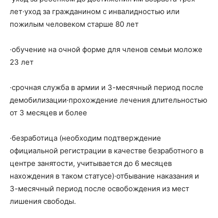
лет·уход за гражданином с инвалидностью или
пожилым человеком старше 80 лет
·обучение на очной форме для членов семьи моложе
23 лет
·срочная служба в армии и 3-месячный период после
демобилизации·прохождение лечения длительностью
от 3 месяцев и более
·безработица (необходим подтверждение
официальной регистрации в качестве безработного в
центре занятости, учитывается до 6 месяцев
нахождения в таком статусе)·отбывание наказания и
3-месячный период после освобождения из мест
лишения свободы.