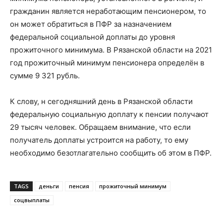
гражданин является неработающим пенсионером, то
он может обратиться в ПФР за назначением
федеральной социальной доплаты до уровня
прожиточного минимума. В Рязанской области на 2021
год прожиточный минимум пенсионера определён в
сумме 9 321 рубль.
К слову, н сегодняшний день в Рязанской области
федеральную социальную доплату к пенсии получают
29 тысяч человек. Обращаем внимание, что если
получатель доплаты устроится на работу, то ему
необходимо безотлагательно сообщить об этом в ПФР.
TAGS
деньги
пенсия
прожиточный минимум
соцвыплаты