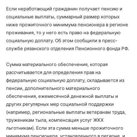
Если неработающий гражданин получает пенсию и
социальные выплаты, суммарный размер которых
ниже прожиточного минимума пенсионера в регионе
проживания, то у него есть право на федеральную
социальную доплату. Об этом сообщили в пресс-
службе рязанского отделения Пенсионного фонда РФ.
Сумма материального обеспечения, которая
рассчитывается для определения прав на
федеральную социальную доплату, складывается из
пенсии, дополнительного материального
обеспечения, ежемесячной денежной выплаты и
других регулярных мер социальной поддержки
(например, региональные выплаты ветеранам труда,
труженикам тыла, компенсация услуг ЖКХ
льготникам). Если эта сумма меньше прожиточного
минимума пенсионера, установленного в регионе, и