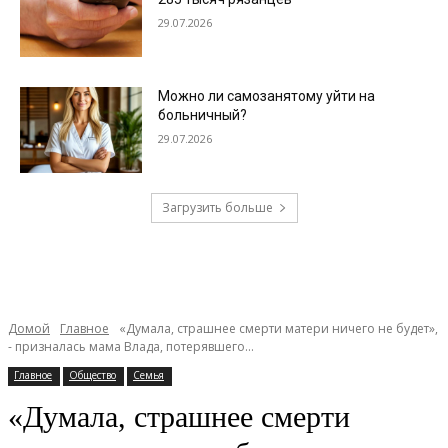
29.07.2026
Можно ли самозанятому уйти на
больничный?
29.07.2026
Загрузить больше