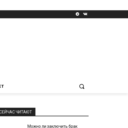
ЕТ
СЕЙЧАС ЧИТАЮТ
Можно ли заключить брак