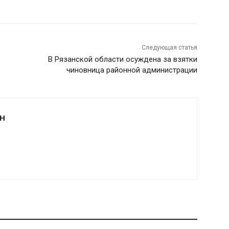
Следующая статья
В Рязанской области осуждена за взятки
чиновница районной администрации
Н