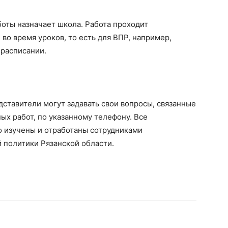
оты назначает школа. Работа проходит
во время уроков, то есть для ВПР, например,
 расписании.
дставители могут задавать свои вопросы, связанные
х работ, по указанному телефону. Все
 изучены и отработаны сотрудниками
 политики Рязанской области.