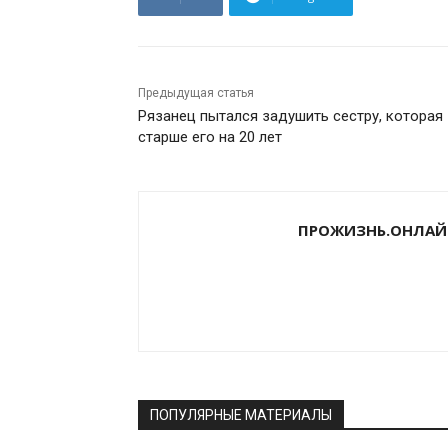
Предыдущая статья
Рязанец пытался задушить сестру, которая
старше его на 20 лет
ПРОЖИЗНЬ.ОНЛАЙ
ПОПУЛЯРНЫЕ МАТЕРИАЛЫ