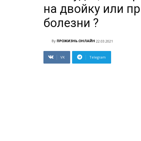
на двойку или пр
болезни ?
By
ПРОЖИЗНЬ.ОНЛАЙН
22.03.2021
VK
Telegram