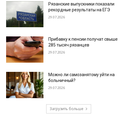
Рязанские выпускники показали
рекордные результаты на ЕГЭ
29.07.2026
Прибавку к пенсии получат свыше
285 тысяч рязанцев
29.07.2026
Можно ли самозанятому уйти на
больничный?
29.07.2026
Загрузить больше