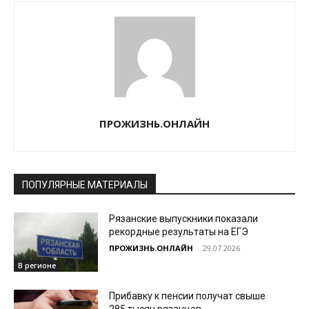
ПРОЖИЗНЬ.ОНЛАЙН
ПОПУЛЯРНЫЕ МАТЕРИАЛЫ
Рязанские выпускники показали
рекордные результаты на ЕГЭ
ПРОЖИЗНЬ.ОНЛАЙН
-
29.07.2026
В регионе
Прибавку к пенсии получат свыше
285 тысяч рязанцев