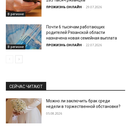
ПРОЖИЗНЬ.ОНЛАЙН
-
29.07.2026
В регионе
Почти 6 тысячам работающих
родителей Рязанской области
назначена новая семейная выплата
ПРОЖИЗНЬ.ОНЛАЙН
-
22.07.2026
В регионе
СЕЙЧАС ЧИТАЮТ
Можно ли заключить брак среди
недели в торжественной обстановке?
05.08.2026