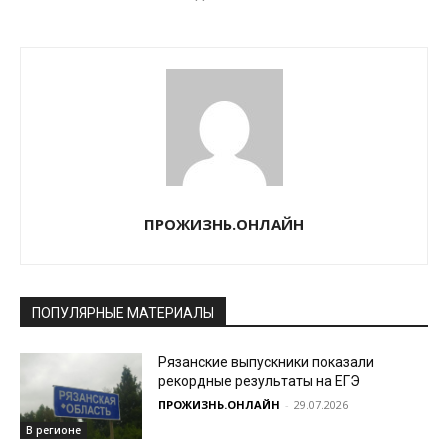
ПРОЖИЗНЬ.ОНЛАЙН
ПОПУЛЯРНЫЕ МАТЕРИАЛЫ
Рязанские выпускники показали
рекордные результаты на ЕГЭ
ПРОЖИЗНЬ.ОНЛАЙН
-
29.07.2026
В регионе