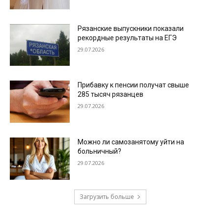
Рязанские выпускники показали
рекордные результаты на ЕГЭ
29.07.2026
Прибавку к пенсии получат свыше
285 тысяч рязанцев
29.07.2026
Можно ли самозанятому уйти на
больничный?
29.07.2026
Загрузить больше