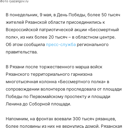
Фото ryazangov.ru
В понедельник, 9 мая, в День Победы, более 50 тысяч
жителей Рязанской области присоединились к
Всероссийской патриотической акции «Бессмертный
полк», из них более 20 тысяч – в областном центре.
Об этом сообщила
пресс-служба
регионального
правительства.
В Рязани после торжественного марша войск
Рязанского территориального гарнизона
многотысячная колонна «Бессмертного полка» в
сопровождении волонтеров проследовала от площади
Победы по Первомайскому проспекту и площади
Ленина до Соборной площади.
Напомним, на фронтах воевали 300 тысяч рязанцев,
более половины из них не вернулись домой. Рязанская