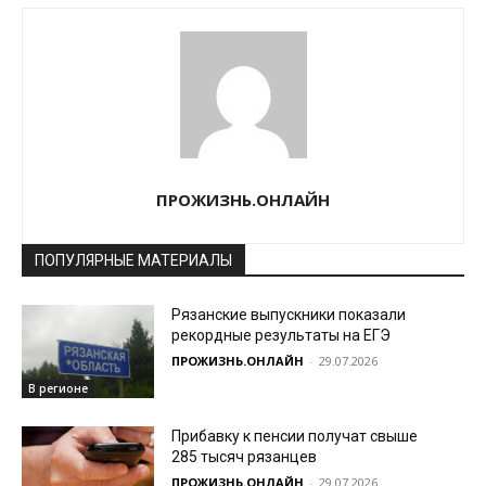
ПРОЖИЗНЬ.ОНЛАЙН
ПОПУЛЯРНЫЕ МАТЕРИАЛЫ
Рязанские выпускники показали
рекордные результаты на ЕГЭ
ПРОЖИЗНЬ.ОНЛАЙН
-
29.07.2026
В регионе
Прибавку к пенсии получат свыше
285 тысяч рязанцев
ПРОЖИЗНЬ.ОНЛАЙН
-
29.07.2026