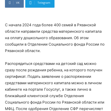
VK
Telegram
С начала 2024 года более 400 семей в Рязанской
области направили средства материнского капитала
на оплату дошкольного образования. Об этом
сообщили в Отделении Социального фонда России по
Рязанской области.
Распорядиться средствами на детский сад можно
сразу после рождения ребенка, на которого получен
сертификат. Подать заявление о распоряжении
средствами материнского капитала можно в личном
кабинете на портале Госуслуг, а также лично в
ближайшей клиентской службе Отделения
Социального фонда России по Рязанской области или
МФЦ. После одобрения Отделение СФР перечисляет