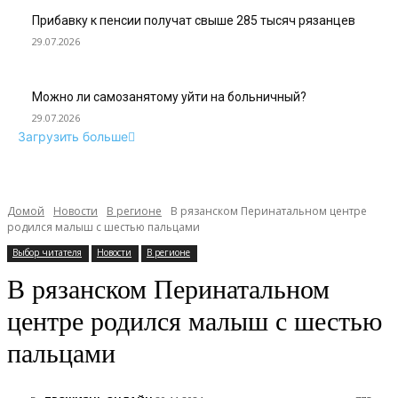
Прибавку к пенсии получат свыше 285 тысяч рязанцев
29.07.2026
Можно ли самозанятому уйти на больничный?
29.07.2026
Загрузить больше