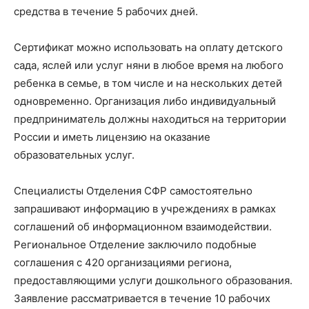
средства в течение 5 рабочих дней.
Сертификат можно использовать на оплату детского
сада, яслей или услуг няни в любое время на любого
ребенка в семье, в том числе и на нескольких детей
одновременно. Организация либо индивидуальный
предприниматель должны находиться на территории
России и иметь лицензию на оказание
образовательных услуг.
Специалисты Отделения СФР самостоятельно
запрашивают информацию в учреждениях в рамках
соглашений об информационном взаимодействии.
Региональное Отделение заключило подобные
соглашения с 420 организациями региона,
предоставляющими услуги дошкольного образования.
Заявление рассматривается в течение 10 рабочих