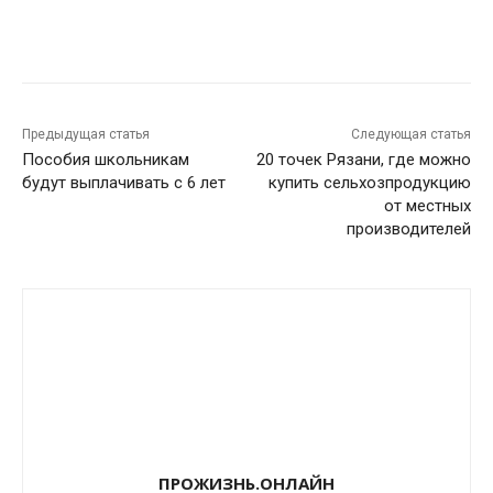
VK
Telegram
Предыдущая статья
Следующая статья
Пособия школьникам
20 точек Рязани, где можно
будут выплачивать с 6 лет
купить сельхозпродукцию
от местных
производителей
ПРОЖИЗНЬ.ОНЛАЙН