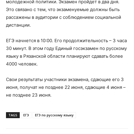
молодежной политики. Экзамен пройдет в два дня.
Это связано с тем, что экзаменуемые должны быть
рассажены в аудитории с соблюдением социальной
дистанции.
ЕГЭ начнется в 10:00. Его продолжительность – 3 часа
30 минут. В этом году Единый госэкзамен по русскому
языку в Рязанской области планируют сдавать более
4000 человек.
Свои результаты участники экзамена, сдающие его 3
июня, получат не позднее 22 июня, сдающие 4 июня –
не позднее 23 июня.
TAGS
ЕГЭ
ЕГЭ по русскому языку