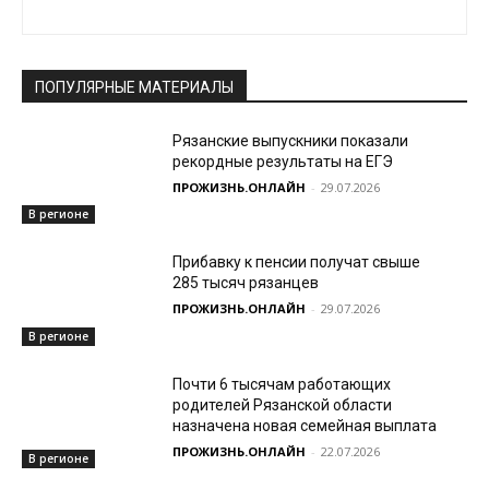
ПОПУЛЯРНЫЕ МАТЕРИАЛЫ
Рязанские выпускники показали
рекордные результаты на ЕГЭ
ПРОЖИЗНЬ.ОНЛАЙН
-
29.07.2026
В регионе
Прибавку к пенсии получат свыше
285 тысяч рязанцев
ПРОЖИЗНЬ.ОНЛАЙН
-
29.07.2026
В регионе
Почти 6 тысячам работающих
родителей Рязанской области
назначена новая семейная выплата
ПРОЖИЗНЬ.ОНЛАЙН
-
22.07.2026
В регионе