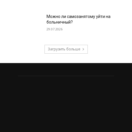
Можно ли самозанятому уйти на
больничный?
29.07.2026
Загрузить больше