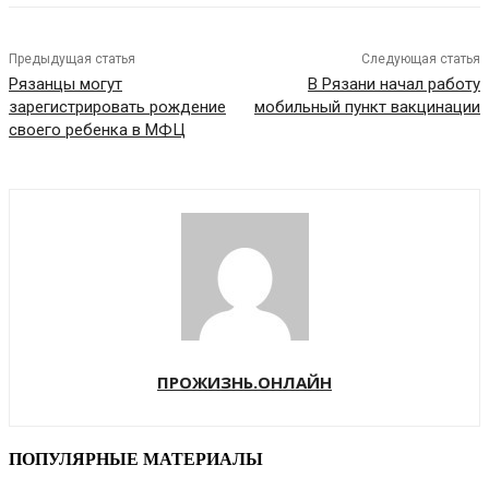
Предыдущая статья
Следующая статья
Рязанцы могут
В Рязани начал работу
зарегистрировать рождение
мобильный пункт вакцинации
своего ребенка в МФЦ
ПРОЖИЗНЬ.ОНЛАЙН
ПОПУЛЯРНЫЕ МАТЕРИАЛЫ