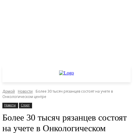
Домой
Новости
Более 30 тысяч рязанцев состоят на учете в
Онкологическом центре
Новости
Спорт
Более 30 тысяч рязанцев состоят
на учете в Онкологическом