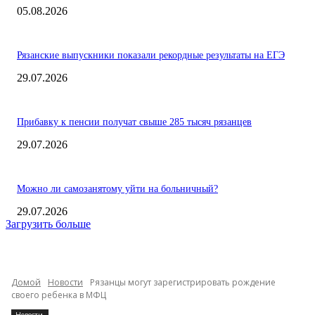
05.08.2026
Рязанские выпускники показали рекордные результаты на ЕГЭ
29.07.2026
Прибавку к пенсии получат свыше 285 тысяч рязанцев
29.07.2026
Можно ли самозанятому уйти на больничный?
29.07.2026
Загрузить больше