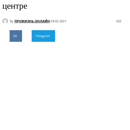
центре
By
ПРОЖИЗНЬ.ОНЛАЙН
04.02.2021
553
VK
Telegram