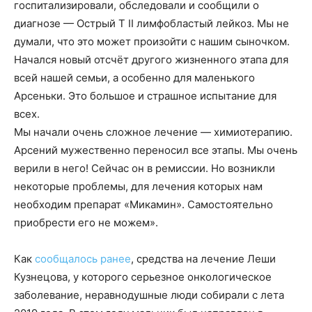
госпитализировали, обследовали и сообщили о
диагнозе — Острый Т II лимфобластый лейкоз. Мы не
думали, что это может произойти с нашим сыночком.
Начался новый отсчёт другого жизненного этапа для
всей нашей семьи, а особенно для маленького
Арсеньки. Это большое и страшное испытание для
всех.
Мы начали очень сложное лечение — химиотерапию.
Арсений мужественно переносил все этапы. Мы очень
верили в него! Сейчас он в ремиссии. Но возникли
некоторые проблемы, для лечения которых нам
необходим препарат «Микамин». Самостоятельно
приобрести его не можем».
Как
сообщалось ранее
, средства на лечение Леши
Кузнецова, у которого серьезное онкологическое
заболевание, неравнодушные люди собирали с лета