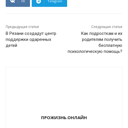
VK
Telegram
Предыдущая статья
Следующая статья
В Рязани создадут центр
Как подросткам и их
поддержки одаренных
родителям получить
детей
бесплатную
психологическую помощь?
ПРОЖИЗНЬ.ОНЛАЙН