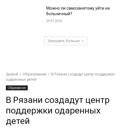
Можно ли самозанятому уйти на
больничный?
29.07.2026
Загрузить больше