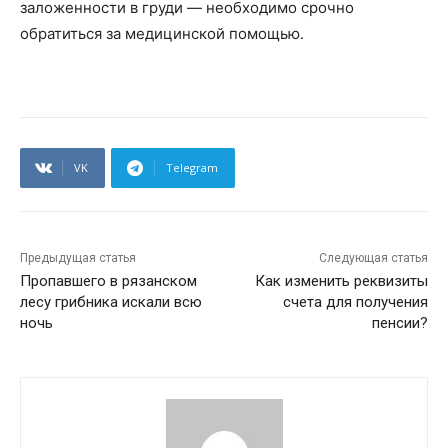
заложенности в груди — необходимо срочно
обратиться за медицинской помощью.
VK
Telegram
Предыдущая статья
Следующая статья
Пропавшего в рязанском
Как изменить реквизиты
лесу грибника искали всю
счета для получения
ночь
пенсии?