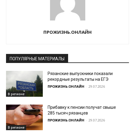
ПРОЖИЗНЬ.ОНЛАЙН
ПОПУЛЯРНЫЕ МАТЕРИАЛЫ
Рязанские выпускники показали
рекордные результаты на ЕГЭ
ПРОЖИЗНЬ.ОНЛАЙН
-
29.07.2026
В регионе
Прибавку к пенсии получат свыше
285 тысяч рязанцев
ПРОЖИЗНЬ.ОНЛАЙН
-
29.07.2026
В регионе