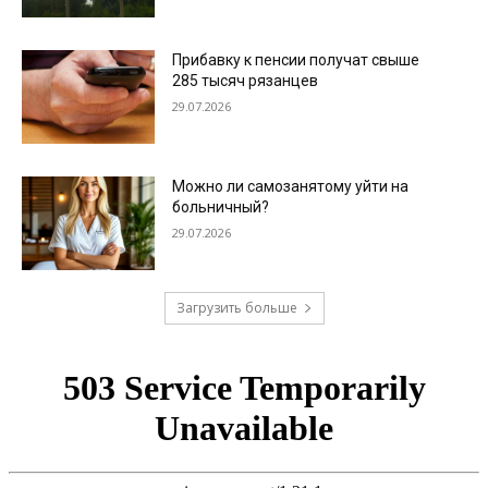
Прибавку к пенсии получат свыше
285 тысяч рязанцев
29.07.2026
Можно ли самозанятому уйти на
больничный?
29.07.2026
Загрузить больше