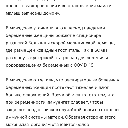
полного выздоровления и восстановления мама и
малыш выписаны домой».
В минздраве уточнили, что в период пандемии
беременные женщины рожают в стационаре
рязанской Больницы скорой медицинской помощи,
где размещен ковидный госпиталь. Так, в БСМП
развернут акушерский стационар для лечения и
родоразрешения беременных с COVID-19.
В минздраве отметили, что респираторные болезни у
беременных женщин протекают тяжелее и дают
больше осложнений. Врачи объясняют это тем, что
при беременности иммунитет слабеет, чтобы
защитить плод от рисков случайной атаки со стороны
иммунной системы матери. Обратная сторона этого
механизма: организм становится более