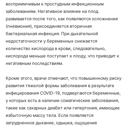
восприимчивым к простудным инфекционным
заболеваниям. Негативное влияние на плод
развивается после того, как появляются осложнения
(пневмония), присоединяется вторичная
бактериальная инфекция. При дыхательной
недостаточности у беременных снижается
количество кислорода в крови, следовательно,
кислорода меньше поступает к плоду, что приводит к
негативным последствиям.
Кроме этого, врачи отмечают, что повышенному риску
развития тяжелой формы заболевания в результате
инфицирования COVID-19, подвергаются беременные,
у которых есть в наличии соматические заболевания,
такие как сахарных диабет или гипертония, имеющие
избыточную массу тела. Если появляется
затрудненное дыхание, одышка, ощущение