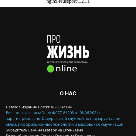
О НАС
Сетевое издание Прожизнь.Онлайн
Реестровая запись: Эл № ФС77-81208 от 08.06.2021 г.
зарегистрировано Федеральной службой по надзору в сфере
связи, информационных технологий и массовых коммуникаций
Учредитель Сенина Екатерина Евгеньевна
Главный редактор Сенина Екатерина Евгеньевна