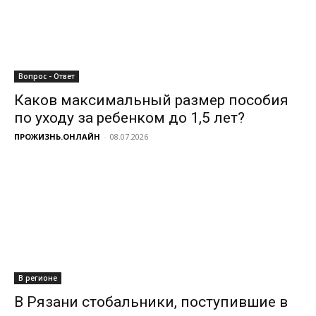
Вопрос - Ответ
Каков максимальный размер пособия
по уходу за ребенком до 1,5 лет?
ПРОЖИЗНЬ.ОНЛАЙН
-
08.07.2026
В регионе
В Рязани стобальники, поступившие в