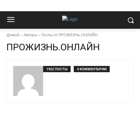
Домой
Авторы
Посты от ПРОЖИЗНЬ.ОНЛАЙН
ПРОЖИЗНЬ.ОНЛАЙН
1922 ПОСТЫ
0 КОММЕНТАРИИ