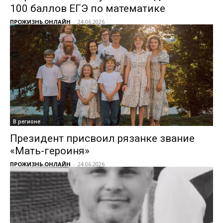
100 баллов ЕГЭ по математике
ПРОЖИЗНЬ.ОНЛАЙН
-
24.06.2026
В регионе
Президент присвоил рязанке звание
«Мать-героиня»
ПРОЖИЗНЬ.ОНЛАЙН
-
24.06.2026