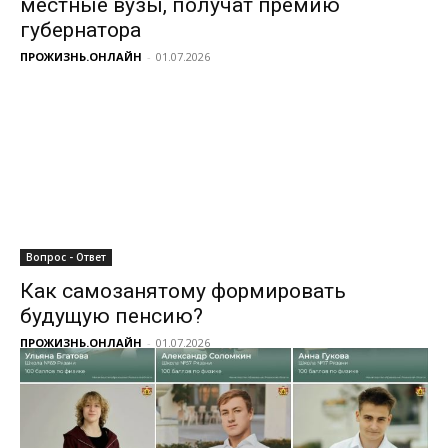
местные вузы, получат премию
губернатора
ПРОЖИЗНЬ.ОНЛАЙН
-
01.07.2026
Вопрос - Ответ
Как самозанятому формировать
будущую пенсию?
ПРОЖИЗНЬ.ОНЛАЙН
-
01.07.2026