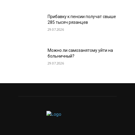
Прибавку к пенсии получат свыше
285 тысяч рязанцев
29.07.2026
Можно ли самозанятому уйти на
больничный?
29.07.2026