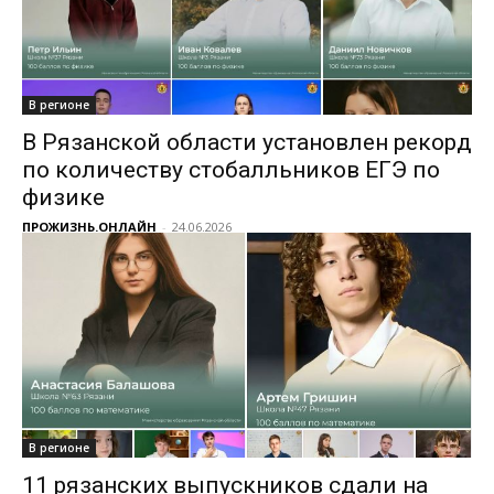
В регионе
В Рязанской области установлен рекорд
по количеству стобалльников ЕГЭ по
физике
ПРОЖИЗНЬ.ОНЛАЙН
-
24.06.2026
В регионе
11 рязанских выпускников сдали на