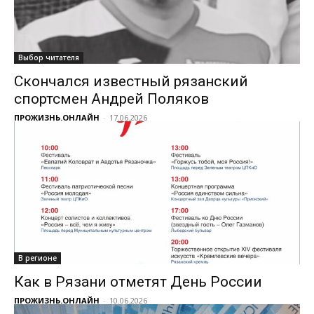
Выбор читателя
Скончался известный рязанский
спортсмен Андрей Поляков
ПРОЖИЗНЬ.ОНЛАЙН
-
17.06.2026
В регионе
Как в Рязани отметят День России
ПРОЖИЗНЬ.ОНЛАЙН
-
10.06.2026