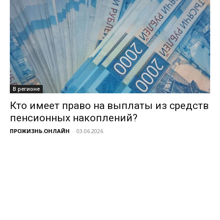
В регионе
Кто имеет право на выплаты из средств
пенсионных накоплений?
ПРОЖИЗНЬ.ОНЛАЙН
-
03.06.2026