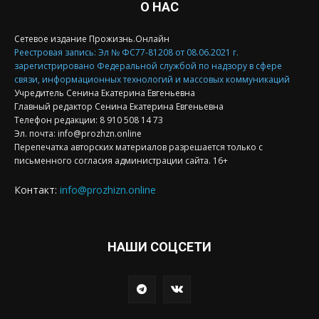
О НАС
Сетевое издание Прожизнь.Онлайн
Реестровая запись: Эл № ФС77-81208 от 08.06.2021 г.
зарегистрировано Федеральной службой по надзору в сфере
связи, информационных технологий и массовых коммуникаций
Учредитель Сенина Екатерина Евгеньевна
Главный редактор Сенина Екатерина Евгеньевна
Телефон редакции: 8 910 508 14 73
Эл. почта: info@prozhzn.online
Перепечатка авторских материалов разрешается только с
письменного согласия администрации сайта. 16+
Контакт:
info@prozhizn.online
НАШИ СОЦСЕТИ