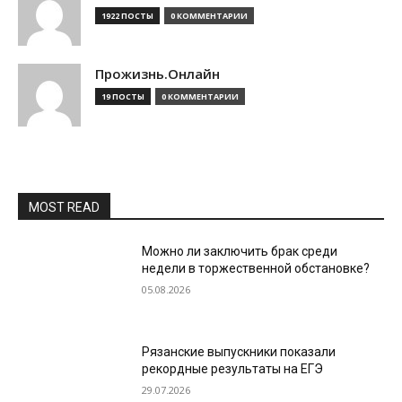
1922 ПОСТЫ
0 КОММЕНТАРИИ
Прожизнь.Онлайн
19 ПОСТЫ
0 КОММЕНТАРИИ
MOST READ
Можно ли заключить брак среди
недели в торжественной обстановке?
05.08.2026
Рязанские выпускники показали
рекордные результаты на ЕГЭ
29.07.2026