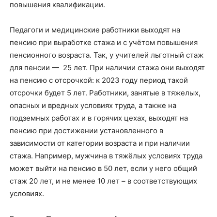
повышения квалификации.
Педагоги и медицинские работники выходят на
пенсию при выработке стажа и с учётом повышения
пенсионного возраста. Так, у учителей льготный стаж
для пенсии — 25 лет. При наличии стажа они выходят
на пенсию с отсрочкой: к 2023 году период такой
отсрочки будет 5 лет. Работники, занятые в тяжелых,
опасных и вредных условиях труда, а также на
подземных работах и в горячих цехах, выходят на
пенсию при достижении установленного в
зависимости от категории возраста и при наличии
стажа. Например, мужчина в тяжёлых условиях труда
может выйти на пенсию в 50 лет, если у него общий
стаж 20 лет, и не менее 10 лет – в соответствующих
условиях.