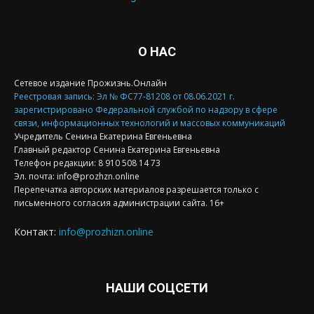
О НАС
Сетевое издание Прожизнь.Онлайн
Реестровая запись: Эл № ФС77-81208 от 08.06.2021 г.
зарегистрировано Федеральной службой по надзору в сфере
связи, информационных технологий и массовых коммуникаций
Учредитель Сенина Екатерина Евгеньевна
Главный редактор Сенина Екатерина Евгеньевна
Телефон редакции: 8 910 508 14 73
Эл. почта: info@prozhzn.online
Перепечатка авторских материалов разрешается только с
письменного согласия администрации сайта. 16+
Контакт:
info@prozhizn.online
НАШИ СОЦСЕТИ