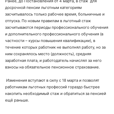
Ранее, до Постановления от 4 марта, в стаж для
досрочной пенсии льготным категориям
засчитывалось только рабочее время, больничные и
отпуска. По новым правилам в льготный стаж
засчитываются периоды профессионального обучения
и дополнительного профессионального обучения (в
частности – курсы повышения квалификации), в
течение которых работник не выполнял работу, но за
ним сохранялось место (должность), средняя
заработная плата, и работодатель начислял за него
взносы на обязательное пенсионное страхование.
Изменения вступают в силу с 18 марта и позволят
работникам льготных профессий гораздо быстрее
накопить необходимый стаж и обратиться за пенсией
ещё раньше.