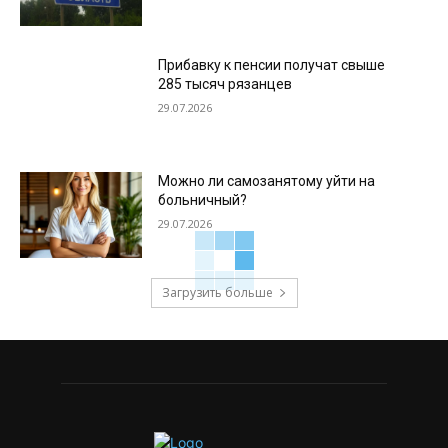
Прибавку к пенсии получат свыше
285 тысяч рязанцев
29.07.2026
Можно ли самозанятому уйти на
больничный?
29.07.2026
Загрузить больше