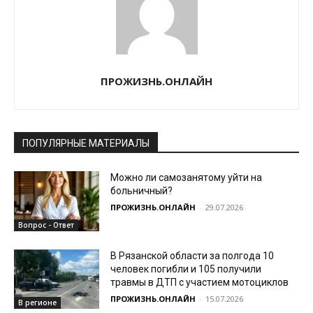
ПРОЖИЗНЬ.ОНЛАЙН
ПОПУЛЯРНЫЕ МАТЕРИАЛЫ
Можно ли самозанятому уйти на
больничный?
ПРОЖИЗНЬ.ОНЛАЙН
-
29.07.2026
Вопрос - Ответ
В Рязанской области за полгода 10
человек погибли и 105 получили
травмы в ДТП с участием мотоциклов
ПРОЖИЗНЬ.ОНЛАЙН
-
15.07.2026
В регионе