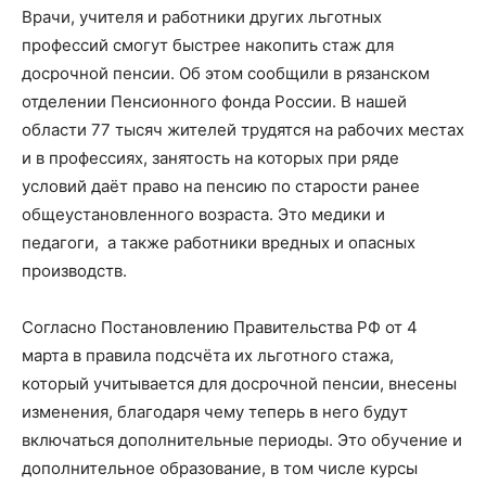
Врачи, учителя и работники других льготных
профессий смогут быстрее накопить стаж для
досрочной пенсии. Об этом сообщили в рязанском
отделении Пенсионного фонда России. В нашей
области 77 тысяч жителей трудятся на рабочих местах
и в профессиях, занятость на которых при ряде
условий даёт право на пенсию по старости ранее
общеустановленного возраста. Это медики и
педагоги, а также работники вредных и опасных
производств.
Согласно Постановлению Правительства РФ от 4
марта в правила подсчёта их льготного стажа,
который учитывается для досрочной пенсии, внесены
изменения, благодаря чему теперь в него будут
включаться дополнительные периоды. Это обучение и
дополнительное образование, в том числе курсы