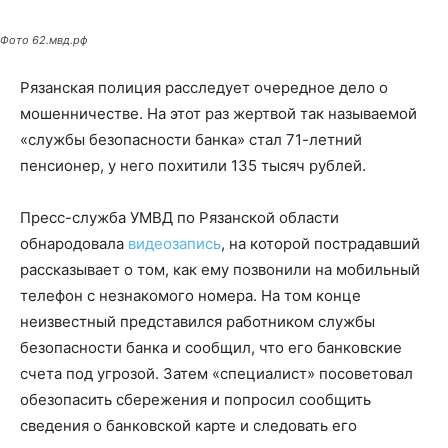
Фото 62.мвд.рф
Рязанская полиция расследует очередное дело о
мошенничестве. На этот раз жертвой так называемой
«службы безопасности банка» стал 71-летний
пенсионер, у него похитили 135 тысяч рублей.
Пресс-служба УМВД по Рязанской области
обнародовала
видеозапись
, на которой пострадавший
рассказывает о том, как ему позвонили на мобильный
телефон с незнакомого номера. На том конце
неизвестный представился работником службы
безопасности банка и сообщил, что его банковские
счета под угрозой. Затем «специалист» посоветовал
обезопасить сбережения и попросил сообщить
сведения о банковской карте и следовать его