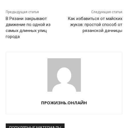
Предыдущая статья
Следующая статья
В Рязани закрывают
Как избавиться от майских
движение по одной из
жуков: простой способ от
самых длинных улиц
рязанской дачницы
города
ПРОЖИЗНЬ.ОНЛАЙН