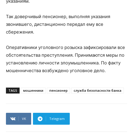
указаниям.
Так доверчивый пенсионер, выполняя указания
звонившего, дистанционно передал ему все
сбережения.
Оперативники уголовного розыска зафиксировали все
обстоятельства преступления. Принимаются меры по
установлению личности злоумышленника. По факту
мошенничества возбуждено уголовное дело.
TAGS
мошенники
пенсионер
служба безопасности банка
VK
Telegram