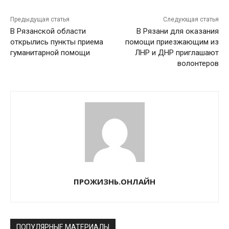
Предыдущая статья
Следующая статья
В Рязанской области
В Рязани для оказания
открылись пункты приема
помощи приезжающим из
гуманитарной помощи
ЛНР и ДНР приглашают
волонтеров
ПРОЖИЗНЬ.ОНЛАЙН
ПОПУЛЯРНЫЕ МАТЕРИАЛЫ