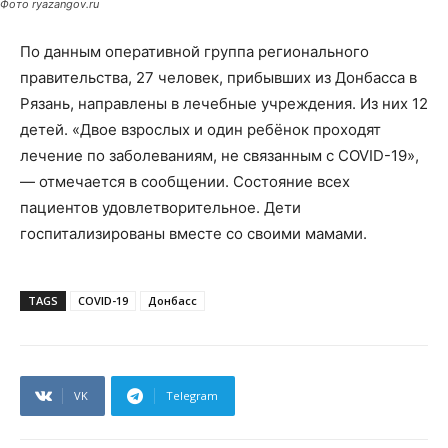
Фото ryazangov.ru
По данным оперативной группа регионального
правительства, 27 человек, прибывших из Донбасса в
Рязань, направлены в лечебные учреждения. Из них 12
детей. «Двое взрослых и один ребёнок проходят
лечение по заболеваниям, не связанным с COVID-19»,
— отмечается в сообщении. Состояние всех
пациентов удовлетворительное. Дети
госпитализированы вместе со своими мамами.
TAGS
COVID-19
Донбасс
VK
Telegram