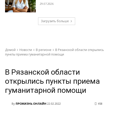
29.07.2026
Загрузить больше