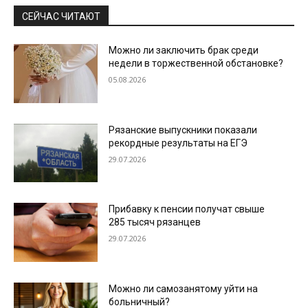
СЕЙЧАС ЧИТАЮТ
Можно ли заключить брак среди
недели в торжественной обстановке?
05.08.2026
Рязанские выпускники показали
рекордные результаты на ЕГЭ
29.07.2026
Прибавку к пенсии получат свыше
285 тысяч рязанцев
29.07.2026
Можно ли самозанятому уйти на
больничный?