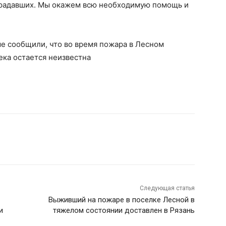
традавших. Мы окажем всю необходимую помощь и
е сообщили, что во время пожара в Лесном
ека остается неизвестна
Следующая статья
Выживший на пожаре в поселке Лесной в
и
тяжелом состоянии доставлен в Рязань