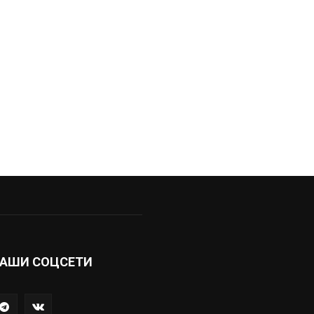
АШИ СОЦСЕТИ