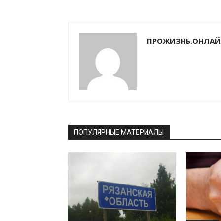
ПРОЖИЗНЬ.ОНЛАЙ
ПОПУЛЯРНЫЕ МАТЕРИАЛЫ