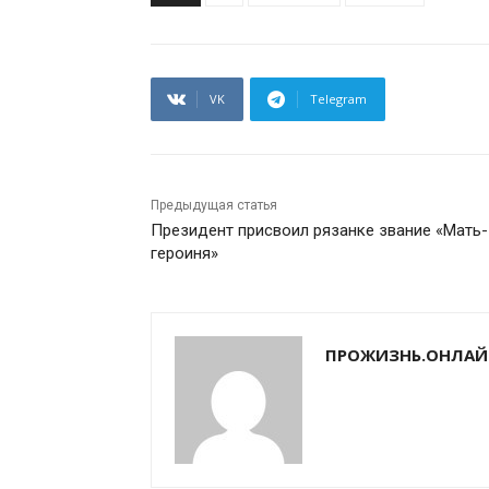
VK
Telegram
Предыдущая статья
Президент присвоил рязанке звание «Мать-
героиня»
ПРОЖИЗНЬ.ОНЛАЙ