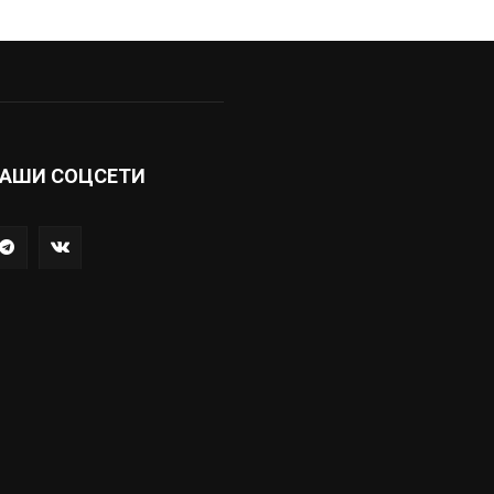
АШИ СОЦСЕТИ