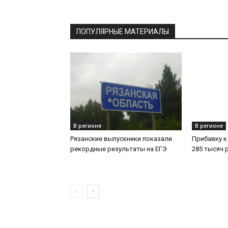
ПОПУЛЯРНЫЕ МАТЕРИАЛЫ
В регионе
В регионе
Рязанские выпускники показали
Прибавку к
рекордные результаты на ЕГЭ
285 тысяч 